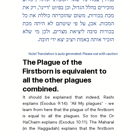
מזכירים בהלל הגדול, וכן בפיוט 'דיינו', רק את 
מכת בכורות, משום שהזכרתה כוללת את כל 
המכות. אכן, על פי שיטתם לא היתה מכת 
בכורות סיבה ליציאת מצרים, ולכן מי שלא 
הזכיר אותה באמת ויציב יצא ידי חובה.
Note! Translation is auto generated: Please use with caution
The Plague of the
Firstborn is equivalent to
all the other plagues
combined.
It should be explained that indeed, Rashi 
explains (Exodus 9:14): "All My plagues" - we 
learn from here that the plague of the firstborn 
is equal to all the plagues. So too the Or 
HaChaim explains (Exodus 10:11). The Maharal 
(in the Haggadah) explains that the firstborn 