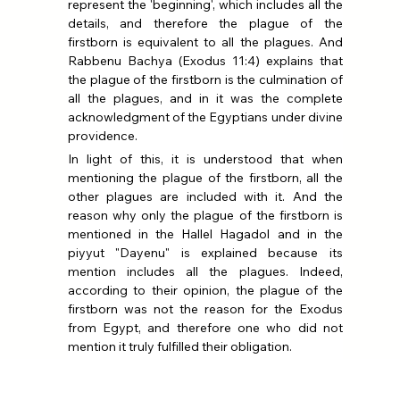
represent the 'beginning', which includes all the 
details, and therefore the plague of the 
firstborn is equivalent to all the plagues. And 
Rabbenu Bachya (Exodus 11:4) explains that 
the plague of the firstborn is the culmination of 
all the plagues, and in it was the complete 
acknowledgment of the Egyptians under divine 
providence.
In light of this, it is understood that when 
mentioning the plague of the firstborn, all the 
other plagues are included with it. And the 
reason why only the plague of the firstborn is 
mentioned in the Hallel Hagadol and in the 
piyyut "Dayenu" is explained because its 
mention includes all the plagues. Indeed, 
according to their opinion, the plague of the 
firstborn was not the reason for the Exodus 
from Egypt, and therefore one who did not 
mention it truly fulfilled their obligation.