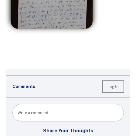
Log In
Comments
Write a comment
Share Your Thoughts